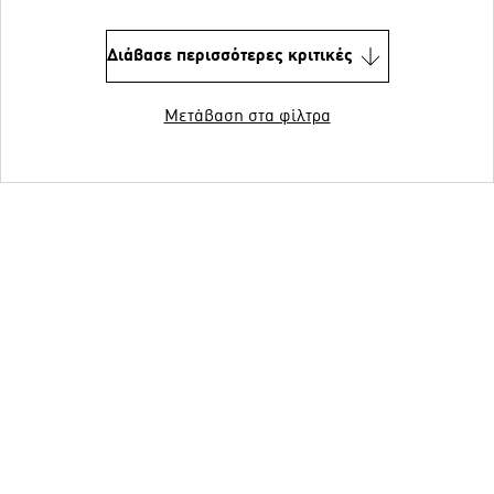
Διάβασε περισσότερες κριτικές
Μετάβαση στα φίλτρα