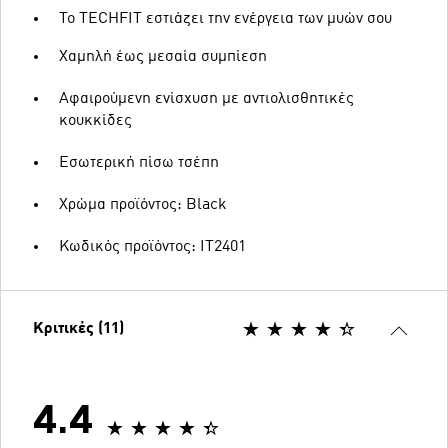
Το TECHFIT εστιάζει την ενέργεια των μυών σου
Χαμηλή έως μεσαία συμπίεση
Αφαιρούμενη ενίσχυση με αντιολισθητικές
κουκκίδες
Εσωτερική πίσω τσέπη
Χρώμα προϊόντος: Black
Κωδικός προϊόντος: IT2401
Κριτικές (11)
4.4