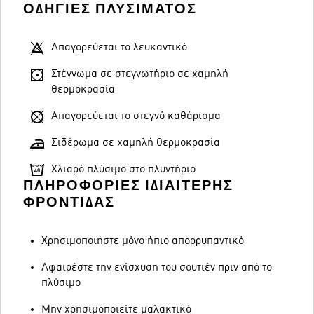
ΟΔΗΓΊΕΣ ΠΛΥΣΊΜΑΤΟΣ
Απαγορεύεται το λευκαντικό
Στέγνωμα σε στεγνωτήριο σε χαμηλή
θερμοκρασία
Απαγορεύεται το στεγνό καθάρισμα
Σιδέρωμα σε χαμηλή θερμοκρασία
Χλιαρό πλύσιμο στο πλυντήριο
ΠΛΗΡΟΦΟΡΊΕΣ ΙΔΙΑΊΤΕΡΗΣ
ΦΡΟΝΤΊΔΑΣ
Χρησιμοποιήστε μόνο ήπιο απορρυπαντικό
Αφαιρέστε την ενίσχυση του σουτιέν πριν από το
πλύσιμο
Μην χρησιμοποιείτε μαλακτικό