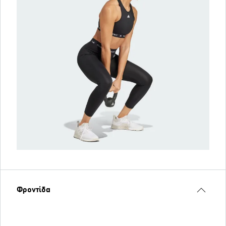
Φροντίδα