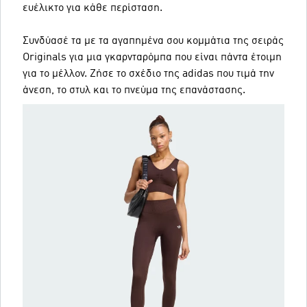
ευέλικτο για κάθε περίσταση.
Συνδύασέ τα με τα αγαπημένα σου κομμάτια της σειράς
Originals για μια γκαρνταρόμπα που είναι πάντα έτοιμη
για το μέλλον. Ζήσε το σχέδιο της adidas που τιμά την
άνεση, το στυλ και το πνεύμα της επανάστασης.