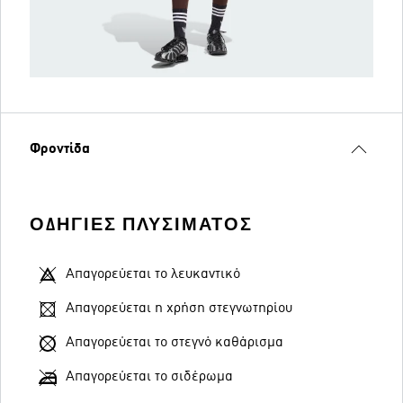
Φροντίδα
ΟΔΗΓΊΕΣ ΠΛΥΣΊΜΑΤΟΣ
Απαγορεύεται το λευκαντικό
Απαγορεύεται η χρήση στεγνωτηρίου
Απαγορεύεται το στεγνό καθάρισμα
Απαγορεύεται το σιδέρωμα