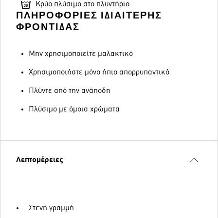
Κρύο πλύσιμο στο πλυντήριο
ΠΛΗΡΟΦΟΡΊΕΣ ΙΔΙΑΊΤΕΡΗΣ
ΦΡΟΝΤΊΔΑΣ
Μην χρησιμοποιείτε μαλακτικό
Χρησιμοποιήστε μόνο ήπιο απορρυπαντικό
Πλύντε από την ανάποδη
Πλύσιμο με όμοια χρώματα
Λεπτομέρειες
Στενή γραμμή