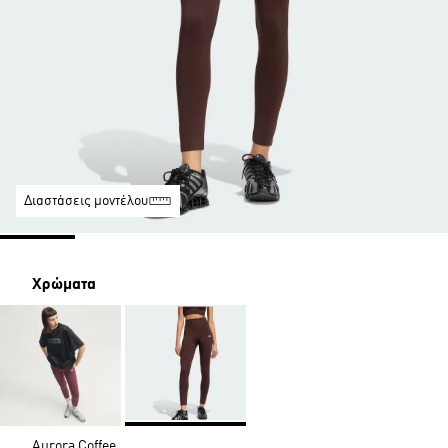
Διαστάσεις μοντέλου
Χρώματα
Aurora Coffee