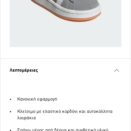
Λεπτομέρειες
Κανονική εφαρμογή
Κλείσιμο με ελαστικό κορδόνι και αυτοκόλλητα
λουράκια
Επάνω μέρος από δέρμα και συνθετικό υλικό