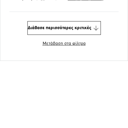
Διάβασε περισσότερες κριτικές
Μετάβαση στα φίλτρα