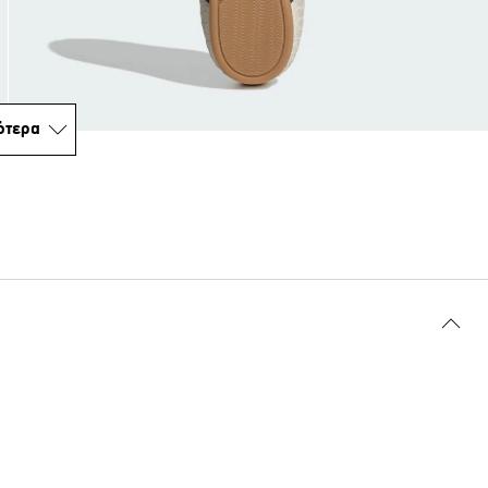
ότερα