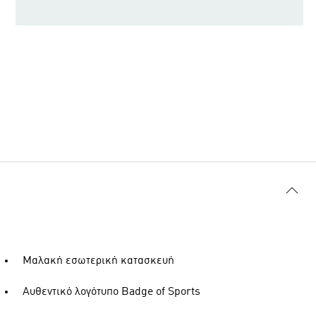
Μαλακή εσωτερική κατασκευή
Αυθεντικό λογότυπο Badge of Sports