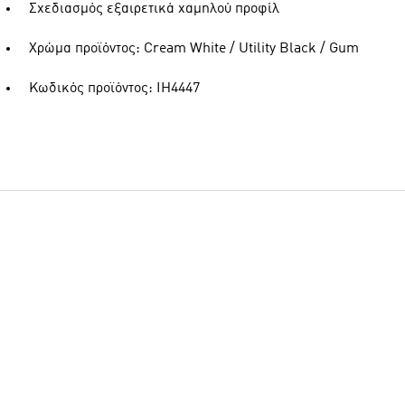
Σχεδιασμός εξαιρετικά χαμηλού προφίλ
Χρώμα προϊόντος: Cream White / Utility Black / Gum
Κωδικός προϊόντος: IH4447