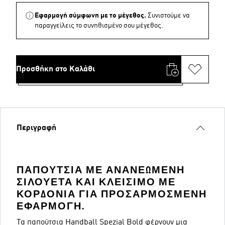
Εφαρμογή σύμφωνη με το μέγεθος.
Συνιστούμε να
παραγγείλεις το συνηθισμένο σου μέγεθος.
Προσθήκη στο Καλάθι
Περιγραφή
ΠΑΠΟΎΤΣΙΑ ΜΕ ΑΝΑΝΕΩΜΈΝΗ
ΣΙΛΟΥΈΤΑ ΚΑΙ ΚΛΕΊΣΙΜΟ ΜΕ
ΚΟΡΔΌΝΙΑ ΓΙΑ ΠΡΟΣΑΡΜΟΣΜΈΝΗ
ΕΦΑΡΜΟΓΉ.
Τα παπούτσια Handball Spezial Bold φέρνουν μια