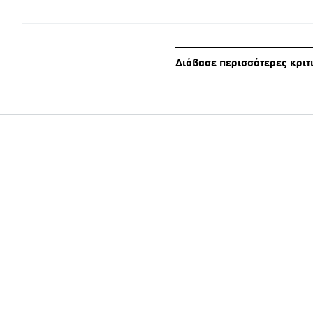
Διάβασε περισσότερες κριτ