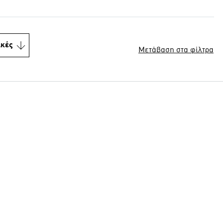
ικές
Μετάβαση στα φίλτρα