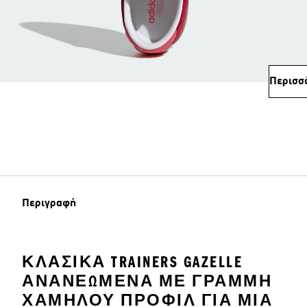
Περισσ
Περιγραφή
ΚΛΑΣΙΚΆ TRAINERS GAZELLE
ΑΝΑΝΕΩΜΈΝΑ ΜΕ ΓΡΑΜΜΉ
ΧΑΜΗΛΟΎ ΠΡΟΦΊΛ ΓΙΑ ΜΙΑ