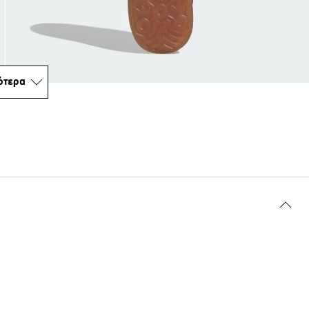
ότερα