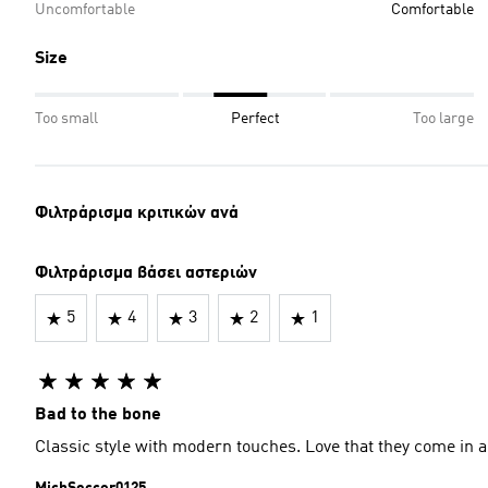
Uncomfortable
Comfortable
Size
Too small
Perfect
Too large
Φιλτράρισμα κριτικών ανά
Φιλτράρισμα βάσει αστεριών
5
4
3
2
1
Bad to the bone
Classic style with modern touches. Love that they come in ar