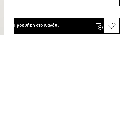
Προσθήκη στο Καλάθι