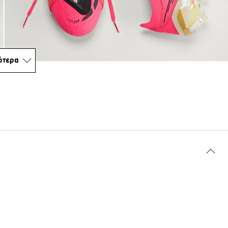
ότερα