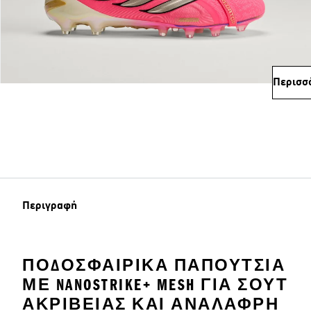
Περισσ
Περιγραφή
ΠΟΔΟΣΦΑΙΡΙΚΆ ΠΑΠΟΎΤΣΙΑ
ΜΕ NANOSTRIKE+ MESH ΓΙΑ ΣΟΥΤ
ΑΚΡΙΒΕΊΑΣ ΚΑΙ ΑΝΆΛΑΦΡΗ