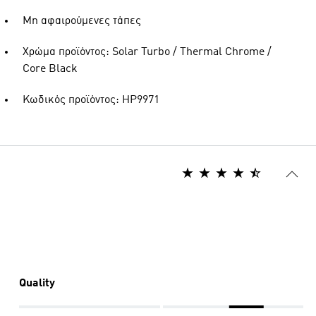
Μη αφαιρούμενες τάπες
Χρώμα προϊόντος: Solar Turbo / Thermal Chrome /
Core Black
Κωδικός προϊόντος: HP9971
Quality