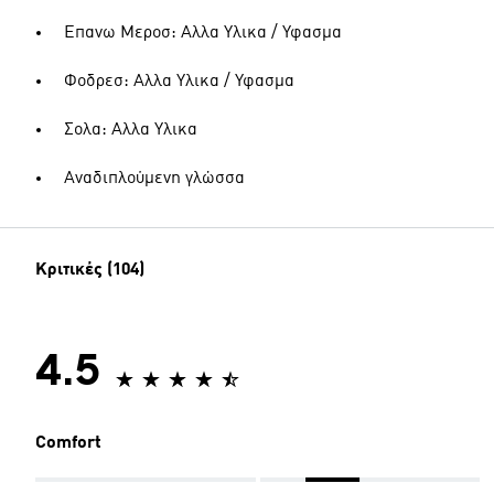
Επανω Μεροσ: Αλλα Υλικα / Υφασμα
Φοδρεσ: Αλλα Υλικα / Υφασμα
Σολα: Αλλα Υλικα
Αναδιπλούμενη γλώσσα
Κριτικές (104)
4.5
Comfort