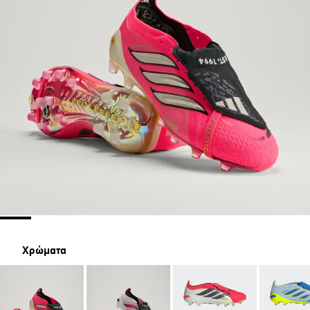
Χρώματα