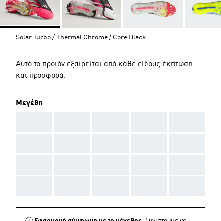
Solar Turbo / Thermal Chrome / Core Black
Αυτό το προϊόν εξαιρείται από κάθε είδους έκπτωση
και προσφορά.
Μεγέθη
AAA
AAA
AAA
AAA
AAA
AAA
AAA
AAA
AAA
AAA
AAA
AAA
AAA
AAA
AAA
AAA
AAA
AAA
AAA
AAA
Εφαρμογή σύμφωνη με το μέγεθος.
Συνιστούμε να