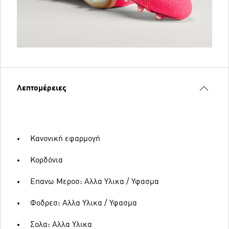
Λεπτομέρειες
Κανονική εφαρμογή
Κορδόνια
Επανω Μεροσ: Αλλα Υλικα / Υφασμα
Φοδρεσ: Αλλα Υλικα / Υφασμα
Σολα: Αλλα Υλικα