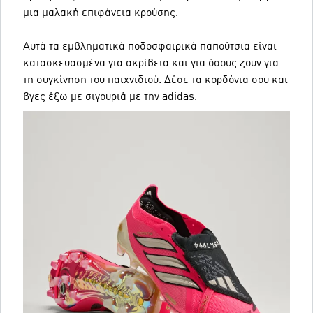
μια μαλακή επιφάνεια κρούσης.
Αυτά τα εμβληματικά ποδοσφαιρικά παπούτσια είναι
κατασκευασμένα για ακρίβεια και για όσους ζουν για
τη συγκίνηση του παιχνιδιού. Δέσε τα κορδόνια σου και
βγες έξω με σιγουριά με την adidas.