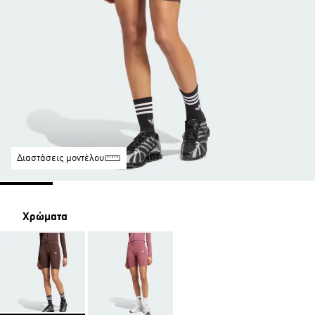
Διαστάσεις μοντέλου
Χρώματα