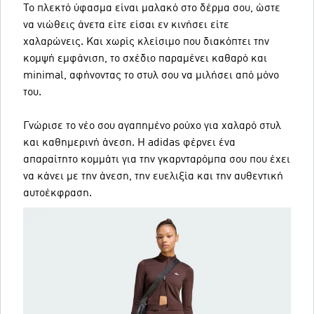
Το πλεκτό ύφασμα είναι μαλακό στο δέρμα σου, ώστε
να νιώθεις άνετα είτε είσαι εν κινήσει είτε
χαλαρώνεις. Και χωρίς κλείσιμο που διακόπτει την
κομψή εμφάνιση, το σχέδιο παραμένει καθαρό και
minimal, αφήνοντας το στυλ σου να μιλήσει από μόνο
του.
Γνώρισε το νέο σου αγαπημένο ρούχο για χαλαρό στυλ
και καθημερινή άνεση. Η adidas φέρνει ένα
απαραίτητο κομμάτι για την γκαρνταρόμπα σου που έχει
να κάνει με την άνεση, την ευελιξία και την αυθεντική
αυτοέκφραση.