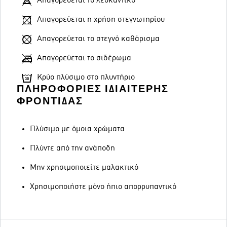
Απαγορεύεται το λευκαντικό
Απαγορεύεται η χρήση στεγνωτηρίου
Απαγορεύεται το στεγνό καθάρισμα
Απαγορεύεται το σιδέρωμα
Κρύο πλύσιμο στο πλυντήριο
ΠΛΗΡΟΦΟΡΊΕΣ ΙΔΙΑΊΤΕΡΗΣ
ΦΡΟΝΤΊΔΑΣ
Πλύσιμο με όμοια χρώματα
Πλύντε από την ανάποδη
Μην χρησιμοποιείτε μαλακτικό
Χρησιμοποιήστε μόνο ήπιο απορρυπαντικό