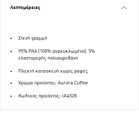
Λεπτομέρειες
Στενή γραμμή
95% PA6 (100% ανακυκλωμένο), 5%
ελαστομερής πολυουρεθάνη
Πλεκτή κατασκευή χωρίς ραφές
Χρώμα προϊόντος: Aurora Coffee
Κωδικός προϊόντος: IA4528