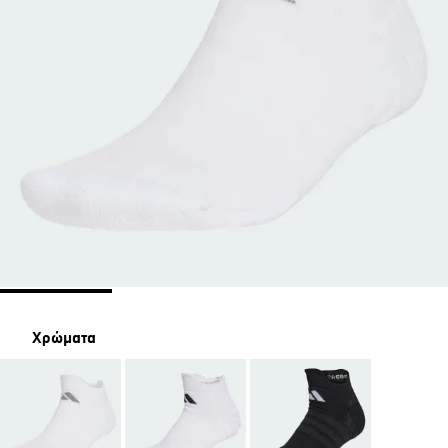
Χρώματα