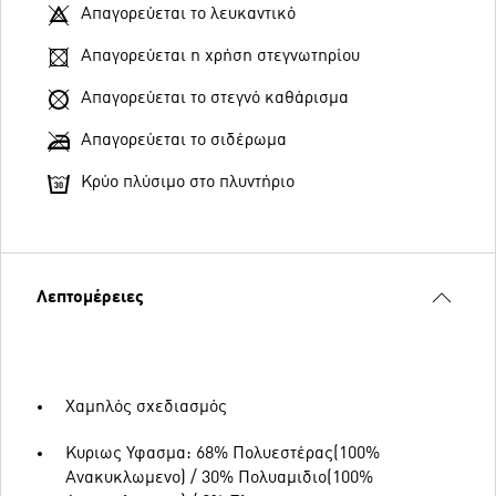
Απαγορεύεται το λευκαντικό
Απαγορεύεται η χρήση στεγνωτηρίου
Απαγορεύεται το στεγνό καθάρισμα
Απαγορεύεται το σιδέρωμα
Κρύο πλύσιμο στο πλυντήριο
Λεπτομέρειες
Χαμηλός σχεδιασμός
Κυριως Υφασμα: 68% Πολυεστέρας(100%
Ανακυκλωμενο) / 30% Πολυαμιδιο(100%