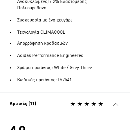
Ανακυκλωμενο) / 2% Ελαστομερης
Πολυουρεθανη
Συσκευασία με ένα ζευγάρι
Τεχνολογία CLIMACOOL
Απορρόφηση κραδασμών
Adidas Performance Engineered
Χρώμα προϊόντος: White / Grey Three
Κωδικός προϊόντος: IA7541
Κριτικές (11)