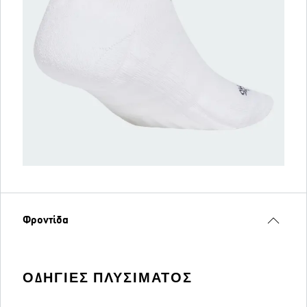
Φροντίδα
ΟΔΗΓΊΕΣ ΠΛΥΣΊΜΑΤΟΣ