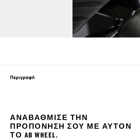
Περιγραφή
ΑΝΑΒΆΘΜΙΣΕ ΤΗΝ
ΠΡΟΠΌΝΗΣΉ ΣΟΥ ΜΕ ΑΥΤΌΝ
ΤΟ AB WHEEL.