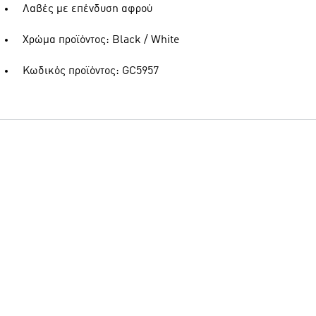
Λαβές με επένδυση αφρού
Χρώμα προϊόντος: Black / White
Κωδικός προϊόντος: GC5957