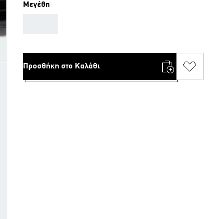
Μεγέθη
AAA
Προσθήκη στο Καλάθι