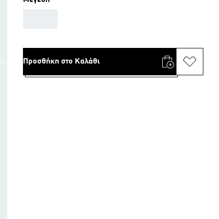
Μεγέθη
AAA
Προσθήκη στο Καλάθι