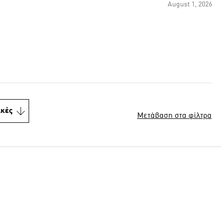
August 1, 2026
ικές
Μετάβαση στα φίλτρα