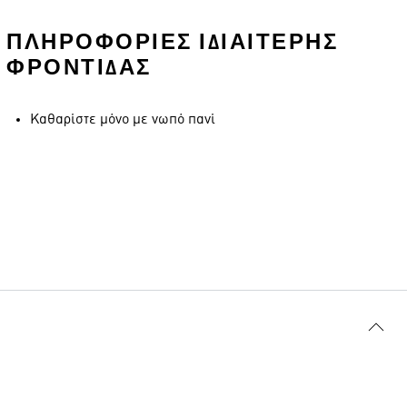
ΠΛΗΡΟΦΟΡΊΕΣ ΙΔΙΑΊΤΕΡΗΣ
ΦΡΟΝΤΊΔΑΣ
Καθαρίστε μόνο με νωπό πανί