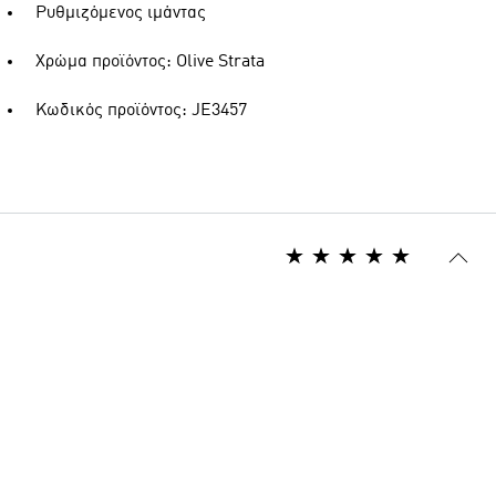
Ρυθμιζόμενος ιμάντας
Χρώμα προϊόντος: Olive Strata
Κωδικός προϊόντος: JE3457