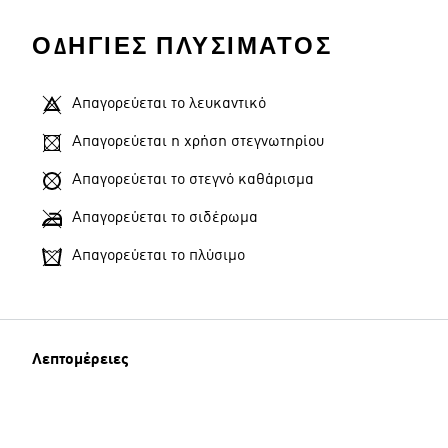
ΟΔΗΓΊΕΣ ΠΛΥΣΊΜΑΤΟΣ
Απαγορεύεται το λευκαντικό
Απαγορεύεται η χρήση στεγνωτηρίου
Απαγορεύεται το στεγνό καθάρισμα
Απαγορεύεται το σιδέρωμα
Απαγορεύεται το πλύσιμο
Λεπτομέρειες