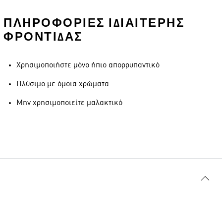
ΠΛΗΡΟΦΟΡΊΕΣ ΙΔΙΑΊΤΕΡΗΣ
ΦΡΟΝΤΊΔΑΣ
Χρησιμοποιήστε μόνο ήπιο απορρυπαντικό
Πλύσιμο με όμοια χρώματα
Μην χρησιμοποιείτε μαλακτικό