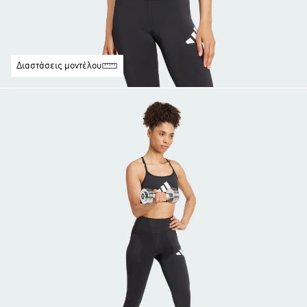
Διαστάσεις μοντέλου