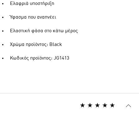
Ελαφριά υποστήριξη
Ύφασμα που αναπνέει
Ελαστική φάσα στο κάτω μέρος
Χρώμα προϊόντος: Black
Κωδικός προϊόντος: JG1413