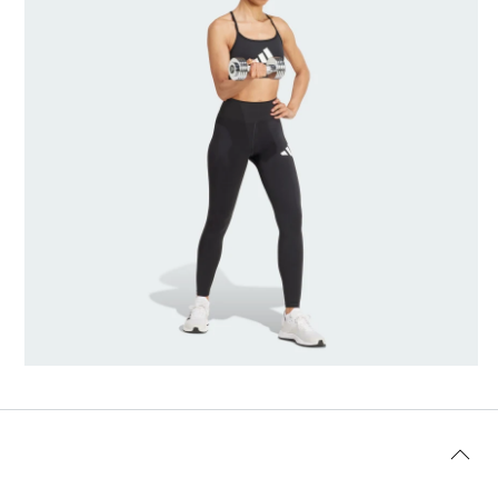
Διαστάσεις μοντέλου