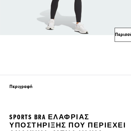
Περισσ
Περιγραφή
SPORTS BRA ΕΛΑΦΡΙΆΣ
ΥΠΟΣΤΉΡΙΞΗΣ ΠΟΥ ΠΕΡΙΈΧΕΙ