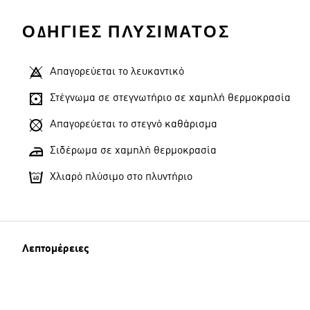
ΟΔΗΓΊΕΣ ΠΛΥΣΊΜΑΤΟΣ
Απαγορεύεται το λευκαντικό
Στέγνωμα σε στεγνωτήριο σε χαμηλή θερμοκρασία
Απαγορεύεται το στεγνό καθάρισμα
Σιδέρωμα σε χαμηλή θερμοκρασία
Χλιαρό πλύσιμο στο πλυντήριο
Λεπτομέρειες