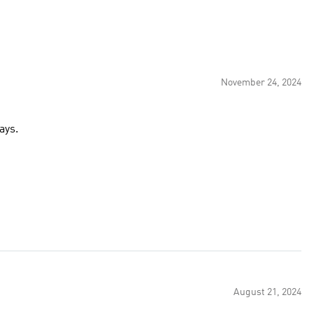
November 24, 2024
ays.
August 21, 2024