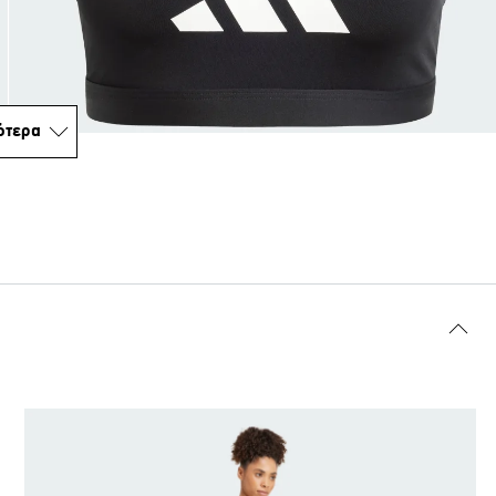
ότερα