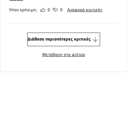
Ήταν χρήσιμη;
0
0
Αναφορά κριτικής
Διάβασε περισσότερες κριτικές
Μετάβαση στα φίλτρα