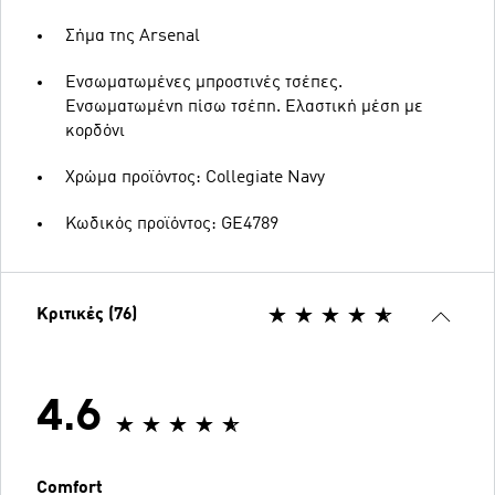
Σήμα της Arsenal
Ενσωματωμένες μπροστινές τσέπες.
Ενσωματωμένη πίσω τσέπη. Ελαστική μέση με
κορδόνι
Χρώμα προϊόντος: Collegiate Navy
Κωδικός προϊόντος: GE4789
Κριτικές (76)
4.6
Comfort