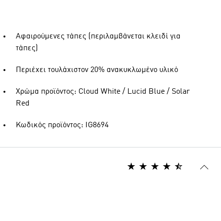
Αφαιρούμενες τάπες (περιλαμβάνεται κλειδί για
τάπες)
Περιέχει τουλάχιστον 20% ανακυκλωμένο υλικό
Χρώμα προϊόντος: Cloud White / Lucid Blue / Solar
Red
Κωδικός προϊόντος: IG8694