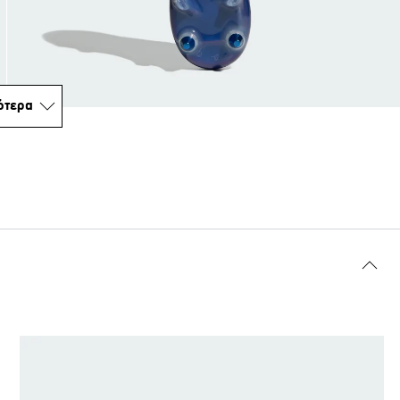
ότερα