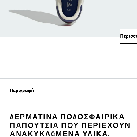
Περισσ
Περιγραφή
ΔΕΡΜΆΤΙΝΑ ΠΟΔΟΣΦΑΙΡΙΚΆ
ΠΑΠΟΎΤΣΙΑ ΠΟΥ ΠΕΡΙΈΧΟΥΝ
ΑΝΑΚΥΚΛΩΜΈΝΑ ΥΛΙΚΆ.