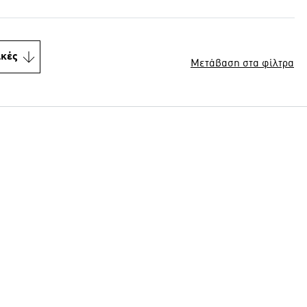
ικές
Μετάβαση στα φίλτρα