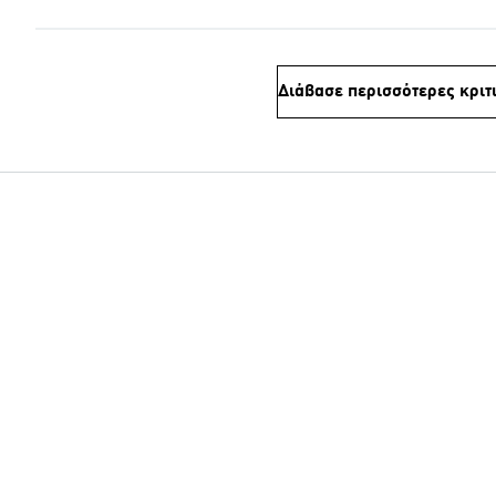
Διάβασε περισσότερες κριτ