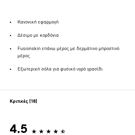
Κανονική εφαρμογή
Δέσιμο με κορδόνια
Fusionskin επάνω μέρος με δερμάτινο μπροστινό
μέρος
Εξωτερική σόλα για φυσικό υγρό γρασίδι
Κριτικές (18)
4.5