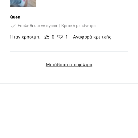
Quen
Επαληθευμένη αγορά
Κριτική με κίνητρο
Ήταν χρήσιμη;
0
1
Αναφορά κριτικής
Μετάβαση στα φίλτρα