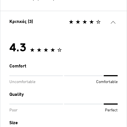
Κριτικές (3)
4.3
Comfort
Uncomfortable
Comfortable
Quality
Poor
Perfect
Size