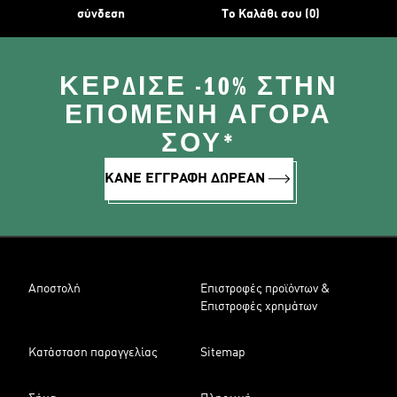
σύνδεση
Το Καλάθι σου (0)
ΚΈΡΔΙΣΕ -10% ΣΤΗΝ
ΕΠΌΜΕΝΗ ΑΓΟΡΆ
ΣΟΥ*
ΚΑΝΕ ΕΓΓΡΑΦΗ ΔΩΡΕΑΝ
Αποστολή
Επιστροφές προϊόντων &
Επιστροφές χρημάτων
Κατάσταση παραγγελίας
Sitemap