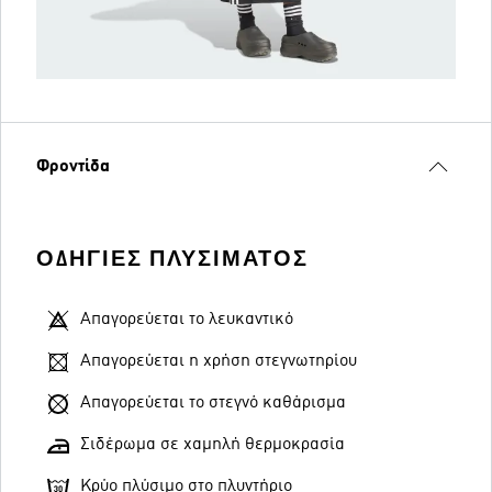
Φροντίδα
ΟΔΗΓΊΕΣ ΠΛΥΣΊΜΑΤΟΣ
Απαγορεύεται το λευκαντικό
Απαγορεύεται η χρήση στεγνωτηρίου
Απαγορεύεται το στεγνό καθάρισμα
Σιδέρωμα σε χαμηλή θερμοκρασία
Κρύο πλύσιμο στο πλυντήριο