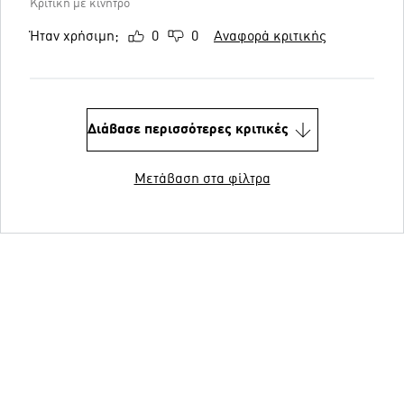
Κριτική με κίνητρο
Ήταν χρήσιμη;
0
0
Αναφορά κριτικής
Διάβασε περισσότερες κριτικές
Μετάβαση στα φίλτρα