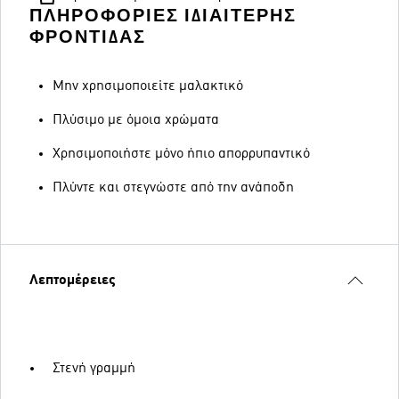
ΠΛΗΡΟΦΟΡΊΕΣ ΙΔΙΑΊΤΕΡΗΣ
ΦΡΟΝΤΊΔΑΣ
Μην χρησιμοποιείτε μαλακτικό
Πλύσιμο με όμοια χρώματα
Χρησιμοποιήστε μόνο ήπιο απορρυπαντικό
Πλύντε και στεγνώστε από την ανάποδη
Λεπτομέρειες
Στενή γραμμή