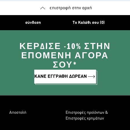
επιστροφή στην αρχή
σύνδεση
Το Καλάθι σου (0)
ΚΈΡΔΙΣΕ -10% ΣΤΗΝ
ΕΠΌΜΕΝΗ ΑΓΟΡΆ
ΣΟΥ*
ΚΑΝΕ ΕΓΓΡΑΦΗ ΔΩΡΕΑΝ
Αποστολή
Επιστροφές προϊόντων &
Επιστροφές χρημάτων