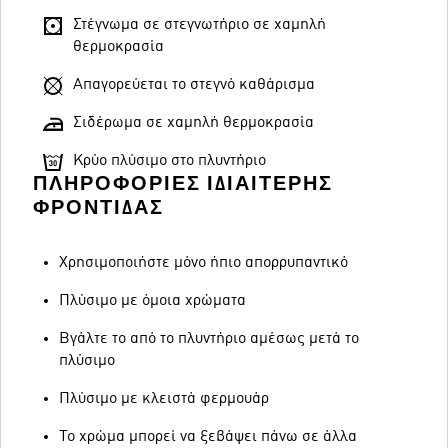
Στέγνωμα σε στεγνωτήριο σε χαμηλή
θερμοκρασία
Απαγορεύεται το στεγνό καθάρισμα
Σιδέρωμα σε χαμηλή θερμοκρασία
Κρύο πλύσιμο στο πλυντήριο
ΠΛΗΡΟΦΟΡΊΕΣ ΙΔΙΑΊΤΕΡΗΣ
ΦΡΟΝΤΊΔΑΣ
Χρησιμοποιήστε μόνο ήπιο απορρυπαντικό
Πλύσιμο με όμοια χρώματα
Βγάλτε το από το πλυντήριο αμέσως μετά το
πλύσιμο
Πλύσιμο με κλειστά φερμουάρ
Το χρώμα μπορεί να ξεβάψει πάνω σε άλλα