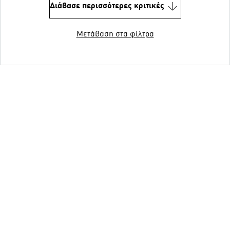
Διάβασε περισσότερες κριτικές
Μετάβαση στα φίλτρα