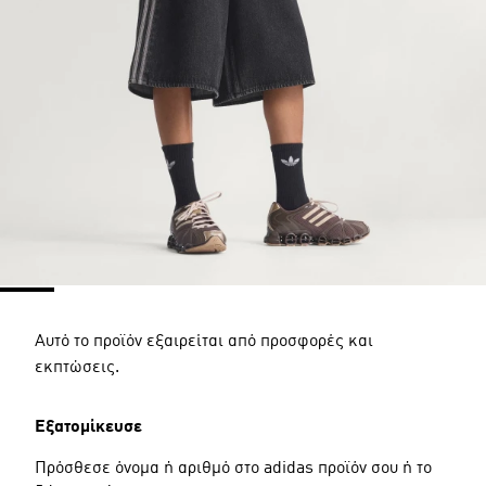
Αυτό το προϊόν εξαιρείται από προσφορές και
εκπτώσεις.
Εξατομίκευσε
Πρόσθεσε όνομα ή αριθμό στο adidas προϊόν σου ή το