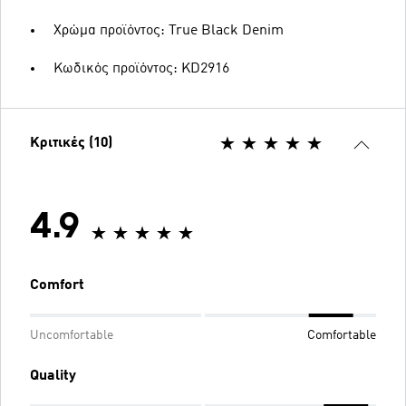
Χρώμα προϊόντος: True Black Denim
Κωδικός προϊόντος: KD2916
Κριτικές (10)
4.9
Comfort
Uncomfortable
Comfortable
Quality