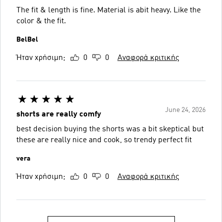
The fit & length is fine. Material is abit heavy. Like the
color & the fit.
BelBel
Ήταν χρήσιμη;
0
0
Αναφορά κριτικής
June 24, 2026
shorts are really comfy
best decision buying the shorts was a bit skeptical but
these are really nice and cook, so trendy perfect fit
vera
Ήταν χρήσιμη;
0
0
Αναφορά κριτικής