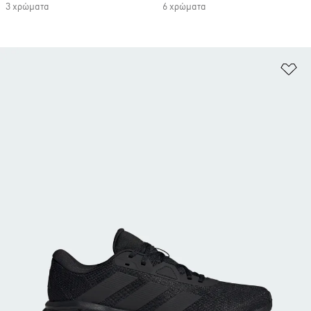
3 χρώματα
6 χρώματα
Πρ