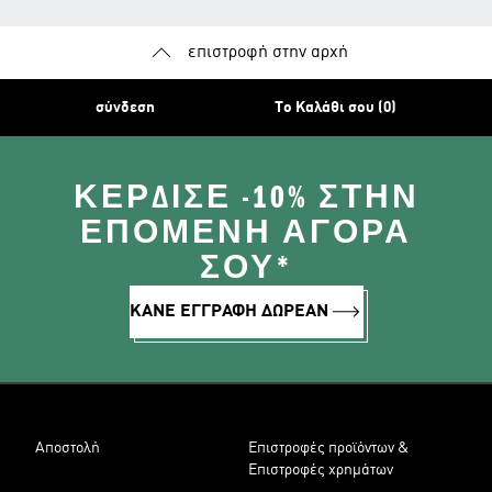
επιστροφή στην αρχή
σύνδεση
Το Καλάθι σου (0)
ΚΈΡΔΙΣΕ -10% ΣΤΗΝ
ΕΠΌΜΕΝΗ ΑΓΟΡΆ
ΣΟΥ*
ΚΑΝΕ ΕΓΓΡΑΦΗ ΔΩΡΕΑΝ
Αποστολή
Επιστροφές προϊόντων &
Επιστροφές χρημάτων