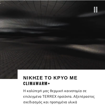
ΝΙΚΗΣΕ ΤΟ ΚΡΥΟ ΜΕ
CLIMAWARM+
Η καλύτερή μας θερμική καινοτομία σε
επιλεγμένα TERREX προϊόντα. Αξεπέραστος
σχεδιασμός και προηγμένα υλικά