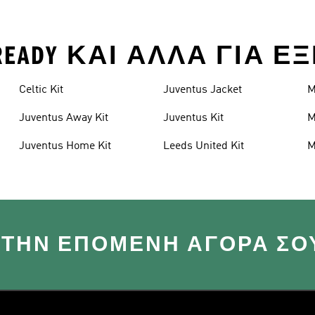
EROREADY ΚΑΙ ΑΛΛΑ ΓΙΑ
Celtic Kit
Juventus Jacket
M
Juventus Away Kit
Juventus Kit
M
Juventus Home Kit
Leeds United Kit
M
 ΣΤΗΝ ΕΠΌΜΕΝΗ ΑΓΟΡΆ ΣΟ