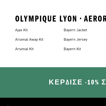
OLYMPIQUE LYON • A
Ajax Kit
Bayern Jacket
Arsenal Away Kit
Bayern Jersey
Arsenal Kit
Bayern Kit
ΚΈΡΔΙΣΕ -10%