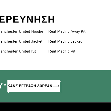
 ΕΞΕΡΕΥΝΗΣΗ
anchester United Hoodie
Real Madrid Away Kit
anchester United Jacket
Real Madrid Jacket
anchester United Kit
Real Madrid Kit
Υ*
ΚΑΝΕ ΕΓΓΡΑΦΗ ΔΩΡΕΑΝ