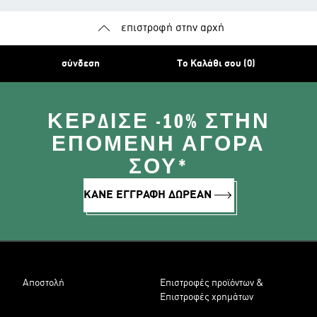
επιστροφή στην αρχή
σύνδεση
Το Καλάθι σου (0)
ΚΈΡΔΙΣΕ -10% ΣΤΗΝ
ΕΠΌΜΕΝΗ ΑΓΟΡΆ
ΣΟΥ*
ΚΑΝΕ ΕΓΓΡΑΦΗ ΔΩΡΕΑΝ
Αποστολή
Επιστροφές προϊόντων &
Επιστροφές χρημάτων