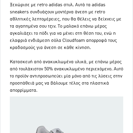
Ξεχώρισε με retro adidas στυλ. Αυτά τα adidas
sneakers συνδυάζουν μοντέρνα άνεση με retro
αθλητικές λεπτομέρειες, που θα θέλεις να δείχνεις με
τα αγαπημένα σου τζιν. Το μαλακό επάνω μέρος
αγκαλιάζει το πόδι για να μένει στη θέση του, ενώ η
ελαφριά ενδιάμεση σόλα Cloudfoam απορροφά τους
κραδασμούς για άνεση σε κάθε κίνηση.
Κατασκευή από ανακυκλωμένα υλικά, με επάνω μέρος
από τουλάχιστον 50% ανακυκλωμένο περιεχόμενο. Αυτό
το προϊόν αντιπροσωπεύει μία μόνο από τις λύσεις στην
προσπάθειά μας να βάλουμε τέλος στα πλαστικά
απορρίμματα.