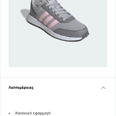
Λεπτομέρειες
Κανονική εφαρμογή