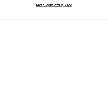
Μετάβαση στα φίλτρα