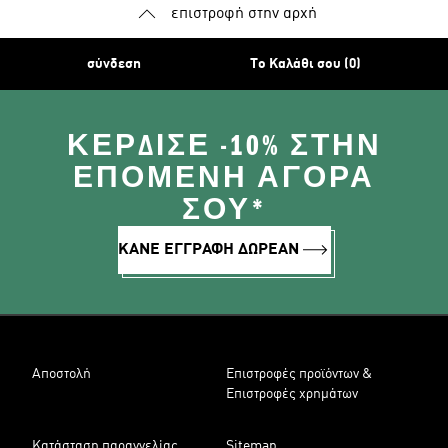
επιστροφή στην αρχή
σύνδεση
Το Καλάθι σου (0)
ΚΈΡΔΙΣΕ -10% ΣΤΗΝ
ΕΠΌΜΕΝΗ ΑΓΟΡΆ
ΣΟΥ*
ΚΑΝΕ ΕΓΓΡΑΦΗ ΔΩΡΕΑΝ
Αποστολή
Επιστροφές προϊόντων &
Επιστροφές χρημάτων
Κατάσταση παραγγελίας
Sitemap