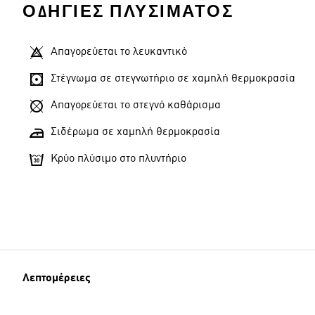
ΟΔΗΓΊΕΣ ΠΛΥΣΊΜΑΤΟΣ
Απαγορεύεται το λευκαντικό
Στέγνωμα σε στεγνωτήριο σε χαμηλή θερμοκρασία
Απαγορεύεται το στεγνό καθάρισμα
Σιδέρωμα σε χαμηλή θερμοκρασία
Κρύο πλύσιμο στο πλυντήριο
Λεπτομέρειες