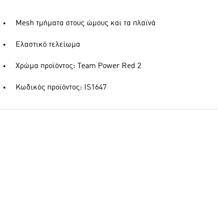
Mesh τμήματα στους ώμους και τα πλαϊνά
Ελαστικό τελείωμα
Χρώμα προϊόντος: Team Power Red 2
Κωδικός προϊόντος: IS1647