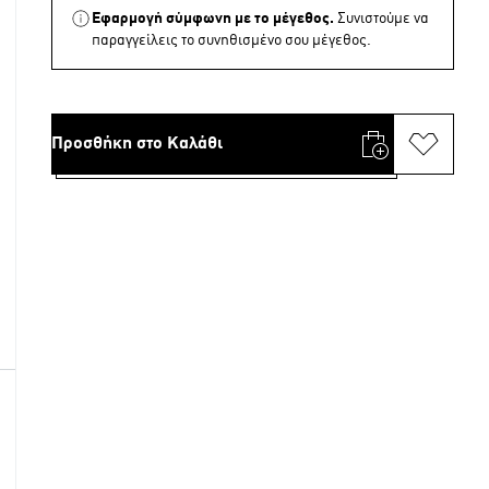
Εφαρμογή σύμφωνη με το μέγεθος.
Συνιστούμε να
παραγγείλεις το συνηθισμένο σου μέγεθος.
Προσθήκη στο Καλάθι