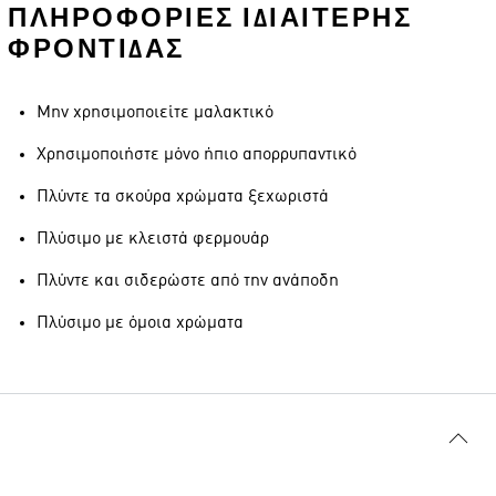
ΠΛΗΡΟΦΟΡΊΕΣ ΙΔΙΑΊΤΕΡΗΣ
ΦΡΟΝΤΊΔΑΣ
Μην χρησιμοποιείτε μαλακτικό
Χρησιμοποιήστε μόνο ήπιο απορρυπαντικό
Πλύντε τα σκούρα χρώματα ξεχωριστά
Πλύσιμο με κλειστά φερμουάρ
Πλύντε και σιδερώστε από την ανάποδη
Πλύσιμο με όμοια χρώματα