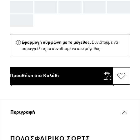
AAA
AAA
AAA
AAA
AAA
AAA
Εφαρμογή σύμφωνη με το μέγεθος.
Συνιστούμε να
παραγγείλεις το συνηθισμένο σου μέγεθος.
Προσθήκη στο Καλάθι
Περιγραφή
ΠΟΔΟΣΦΑΙΡΙΚΌ ΣΟΡΤΣ