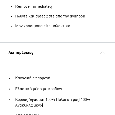
Remove immediately
Πλύντε και σιδερώστε από την ανάποδη
Μην χρησιμοποιείτε μαλακτικό
Λεπτομέρειες
Κανονική εφαρμογή
Ελαστική μέση με κορδόνι
Κυριως Υφασμα: 100% Πολυεστέρας(100%
Ανακυκλωμενο)