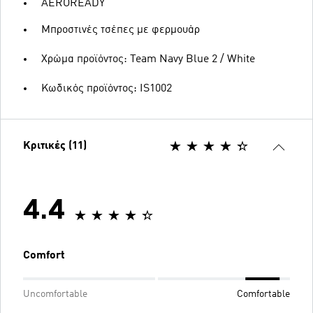
AEROREADY
Μπροστινές τσέπες με φερμουάρ
Χρώμα προϊόντος: Team Navy Blue 2 / White
Κωδικός προϊόντος: IS1002
Κριτικές (11)
4.4
Comfort
Uncomfortable
Comfortable