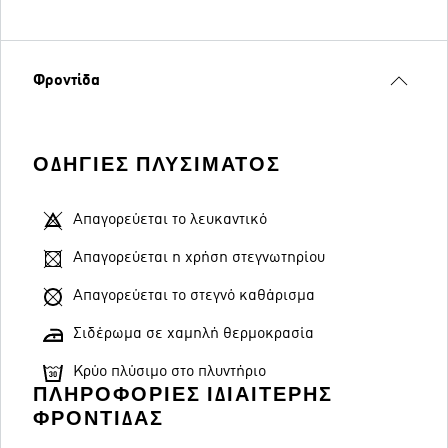
Φροντίδα
ΟΔΗΓΊΕΣ ΠΛΥΣΊΜΑΤΟΣ
Απαγορεύεται το λευκαντικό
Απαγορεύεται η χρήση στεγνωτηρίου
Απαγορεύεται το στεγνό καθάρισμα
Σιδέρωμα σε χαμηλή θερμοκρασία
Κρύο πλύσιμο στο πλυντήριο
ΠΛΗΡΟΦΟΡΊΕΣ ΙΔΙΑΊΤΕΡΗΣ
ΦΡΟΝΤΊΔΑΣ