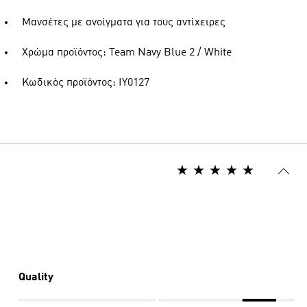
Μανσέτες με ανοίγματα για τους αντίχειρες
Χρώμα προϊόντος: Team Navy Blue 2 / White
Κωδικός προϊόντος: IY0127
Quality