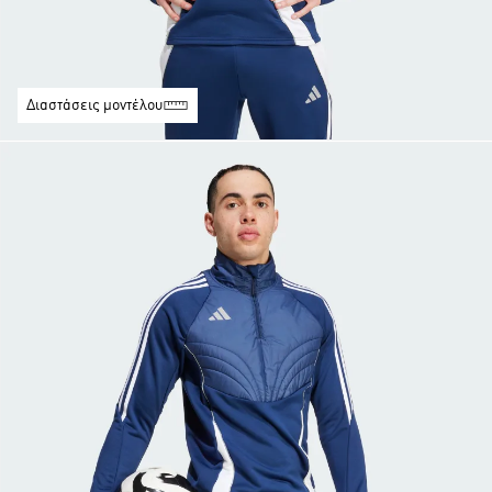
Διαστάσεις μοντέλου