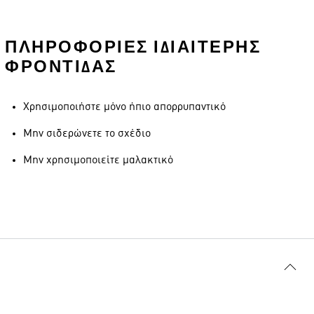
ΠΛΗΡΟΦΟΡΊΕΣ ΙΔΙΑΊΤΕΡΗΣ
ΦΡΟΝΤΊΔΑΣ
Χρησιμοποιήστε μόνο ήπιο απορρυπαντικό
Μην σιδερώνετε το σχέδιο
Μην χρησιμοποιείτε μαλακτικό