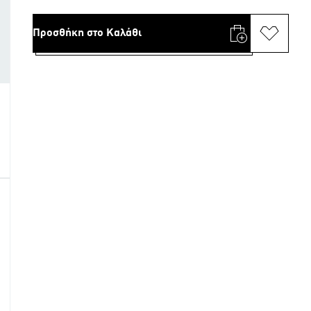
Προσθήκη στο Καλάθι