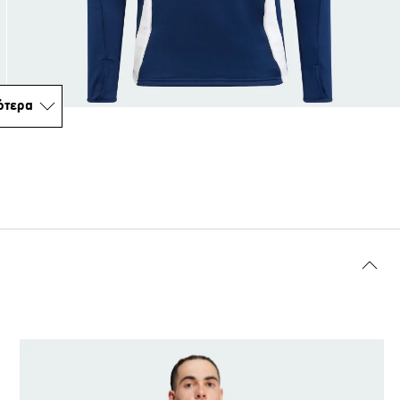
ότερα