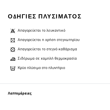
ΟΔΗΓΊΕΣ ΠΛΥΣΊΜΑΤΟΣ
Απαγορεύεται το λευκαντικό
Απαγορεύεται η χρήση στεγνωτηρίου
Απαγορεύεται το στεγνό καθάρισμα
Σιδέρωμα σε χαμηλή θερμοκρασία
Κρύο πλύσιμο στο πλυντήριο
Λεπτομέρειες