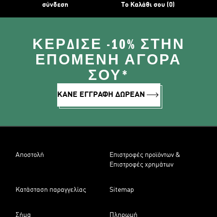
σύνδεση
Το Καλάθι σου (0)
ΚΈΡΔΙΣΕ -10% ΣΤΗΝ
ΕΠΌΜΕΝΗ ΑΓΟΡΆ
ΣΟΥ*
ΚΑΝΕ ΕΓΓΡΑΦΗ ΔΩΡΕΑΝ
Αποστολή
Επιστροφές προϊόντων &
Επιστροφές χρημάτων
Κατάσταση παραγγελίας
Sitemap
Σήμα
Πληρωμή