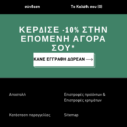
σύνδεση
Το Καλάθι σου (0)
ΚΈΡΔΙΣΕ -10% ΣΤΗΝ
ΕΠΌΜΕΝΗ ΑΓΟΡΆ
ΣΟΥ*
ΚΑΝΕ ΕΓΓΡΑΦΗ ΔΩΡΕΑΝ
Αποστολή
Επιστροφές προϊόντων &
Επιστροφές χρημάτων
Κατάσταση παραγγελίας
Sitemap