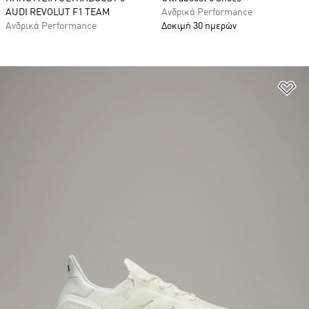
AUDI REVOLUT F1 TEAM
Ανδρικά Performance
Ανδρικά Performance
Δοκιμή 30 ημερών
Πρ