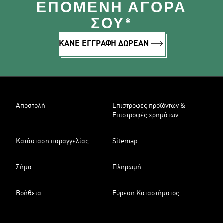
ΕΠΌΜΕΝΗ ΑΓΟΡΆ
ΣΟΥ*
ΚΑΝΕ ΕΓΓΡΑΦΗ ΔΩΡΕΑΝ
Αποστολή
Επιστροφές προϊόντων &
Επιστροφές χρημάτων
Κατάσταση παραγγελίας
Sitemap
Σήμα
Πληρωμή
Βοήθεια
Εύρεση Καταστήματος