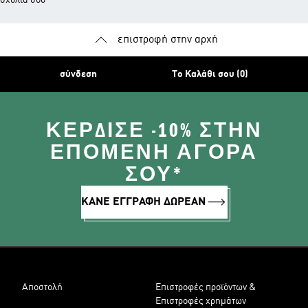
σχόλιά σου
επιστροφή στην αρχή
σύνδεση
Το Καλάθι σου (0)
ΚΈΡΔΙΣΕ -10% ΣΤΗΝ
ΕΠΌΜΕΝΗ ΑΓΟΡΆ
ΣΟΥ*
ΚΑΝΕ ΕΓΓΡΑΦΗ ΔΩΡΕΑΝ
Αποστολή
Επιστροφές προϊόντων &
Επιστροφές χρημάτων