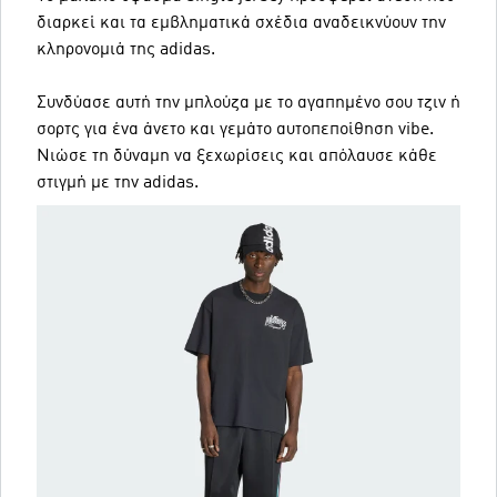
διαρκεί και τα εμβληματικά σχέδια αναδεικνύουν την
κληρονομιά της adidas.
Συνδύασε αυτή την μπλούζα με το αγαπημένο σου τζιν ή
σορτς για ένα άνετο και γεμάτο αυτοπεποίθηση vibe.
Νιώσε τη δύναμη να ξεχωρίσεις και απόλαυσε κάθε
στιγμή με την adidas.