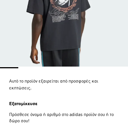
Αυτό το προϊόν εξαιρείται από προσφορές και
εκπτώσεις.
Εξατομίκευσε
Πρόσθεσε όνομα ή αριθμό στο adidas προϊόν σου ή το
δώρο σου!