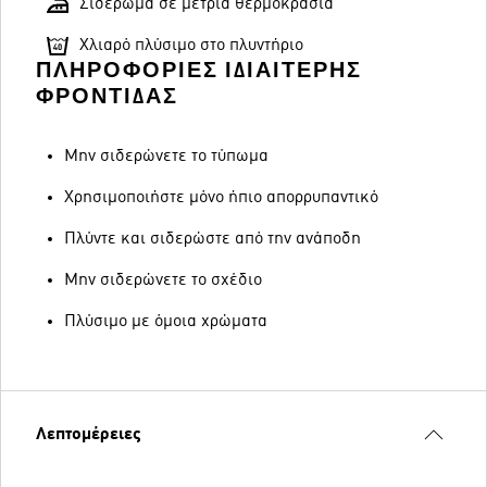
Σιδέρωμα σε μέτρια θερμοκρασία
Χλιαρό πλύσιμο στο πλυντήριο
ΠΛΗΡΟΦΟΡΊΕΣ ΙΔΙΑΊΤΕΡΗΣ
ΦΡΟΝΤΊΔΑΣ
Μην σιδερώνετε το τύπωμα
Χρησιμοποιήστε μόνο ήπιο απορρυπαντικό
Πλύντε και σιδερώστε από την ανάποδη
Μην σιδερώνετε το σχέδιο
Πλύσιμο με όμοια χρώματα
Λεπτομέρειες