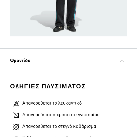
Φροντίδα
ΟΔΗΓΊΕΣ ΠΛΥΣΊΜΑΤΟΣ
Απαγορεύεται το λευκαντικό
Απαγορεύεται η χρήση στεγνωτηρίου
Απαγορεύεται το στεγνό καθάρισμα