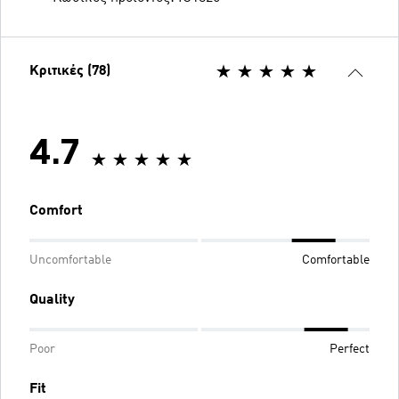
Κριτικές (78)
4.7
Comfort
Uncomfortable
Comfortable
Quality
Poor
Perfect
Fit