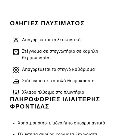
ΟΔΗΓΊΕΣ ΠΛΥΣΊΜΑΤΟΣ
Απαγορεύεται το λευκαντικό
Στέγνωμα σε στεγνωτήριο σε χαμηλή
θερμοκρασία
Απαγορεύεται το στεγνό καθάρισμα
Σιδέρωμα σε χαμηλή θερμοκρασία
Χλιαρό πλύσιμο στο πλυντήριο
ΠΛΗΡΟΦΟΡΊΕΣ ΙΔΙΑΊΤΕΡΗΣ
ΦΡΟΝΤΊΔΑΣ
Χρησιμοποιήστε μόνο ήπιο απορρυπαντικό
Πλύντε τα σκούρα χρώματα ξεχωριστά