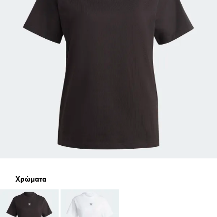
Χρώματα