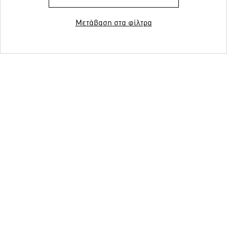
Μετάβαση στα φίλτρα