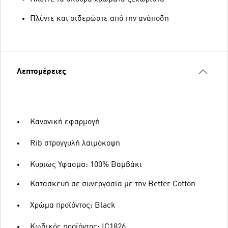
Πλύντε και σιδερώστε από την ανάποδη
Λεπτομέρειες
Κανονική εφαρμογή
Rib στρογγυλή λαιμόκοψη
Κυριως Υφασμα: 100% Βαμβάκι
Κατασκευή σε συνεργασία με την Better Cotton
Χρώμα προϊόντος: Black
Κωδικός προϊόντος: IC1826