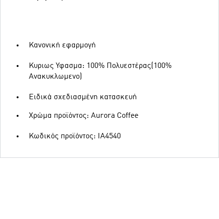
Κανονική εφαρμογή
Κυριως Υφασμα: 100% Πολυεστέρας(100%
Ανακυκλωμενο)
Ειδικά σχεδιασμένη κατασκευή
Χρώμα προϊόντος: Aurora Coffee
Κωδικός προϊόντος: IA4540