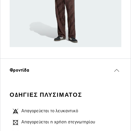
Φροντίδα
ΟΔΗΓΊΕΣ ΠΛΥΣΊΜΑΤΟΣ
Απαγορεύεται το λευκαντικό
Απαγορεύεται η χρήση στεγνωτηρίου