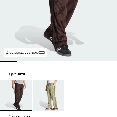
Διαστάσεις μοντέλου
Χρώματα
Aurora Coffee