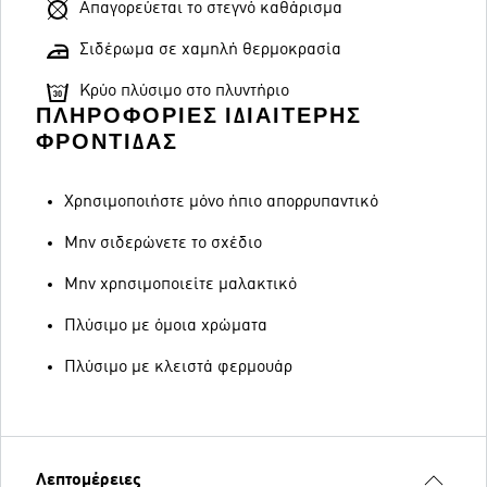
Απαγορεύεται το στεγνό καθάρισμα
Σιδέρωμα σε χαμηλή θερμοκρασία
Κρύο πλύσιμο στο πλυντήριο
ΠΛΗΡΟΦΟΡΊΕΣ ΙΔΙΑΊΤΕΡΗΣ
ΦΡΟΝΤΊΔΑΣ
Χρησιμοποιήστε μόνο ήπιο απορρυπαντικό
Μην σιδερώνετε το σχέδιο
Μην χρησιμοποιείτε μαλακτικό
Πλύσιμο με όμοια χρώματα
Πλύσιμο με κλειστά φερμουάρ
Λεπτομέρειες