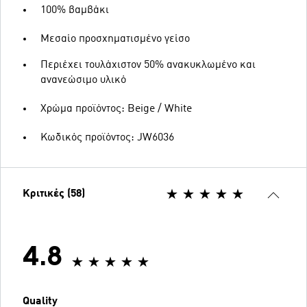
100% βαμβάκι
Μεσαίο προσχηματισμένο γείσο
Περιέχει τουλάχιστον 50% ανακυκλωμένο και
ανανεώσιμο υλικό
Χρώμα προϊόντος: Beige / White
Κωδικός προϊόντος: JW6036
Κριτικές (58)
4.8
Quality