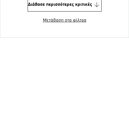
Διάβασε περισσότερες κριτικές
Μετάβαση στα φίλτρα