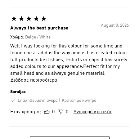
August 8, 2026
Always the best purchase
Χρώμα:
Beige / White
Well I was looking for this colour for some time and
found one at adidas.the way adidas has created colour
full products be it shoes, t-shirts or caps it has surely
added colours to our appearance.Perfect fit for my
small head and as always genuine material.
Διάβασε περισσότερα
Saraijaz
Επαληθευμένη αγορά
Κριτική με κίνητρο
Ήταν χρήσιμη;
0
0
Αναφορά κριτικής