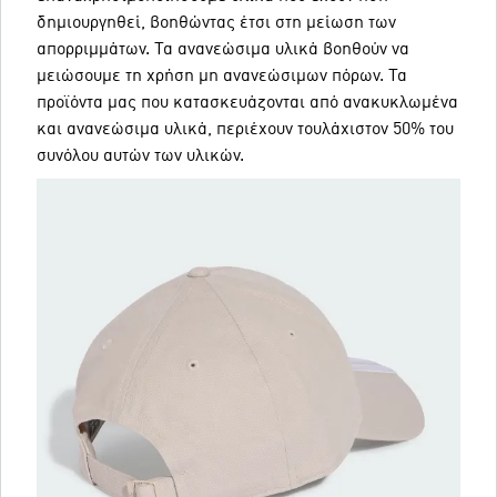
δημιουργηθεί, βοηθώντας έτσι στη μείωση των
απορριμμάτων. Τα ανανεώσιμα υλικά βοηθούν να
μειώσουμε τη χρήση μη ανανεώσιμων πόρων. Τα
προϊόντα μας που κατασκευάζονται από ανακυκλωμένα
και ανανεώσιμα υλικά, περιέχουν τουλάχιστον 50% του
συνόλου αυτών των υλικών.