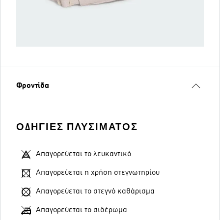
Φροντίδα
ΟΔΗΓΊΕΣ ΠΛΥΣΊΜΑΤΟΣ
Απαγορεύεται το λευκαντικό
Απαγορεύεται η χρήση στεγνωτηρίου
Απαγορεύεται το στεγνό καθάρισμα
Απαγορεύεται το σιδέρωμα