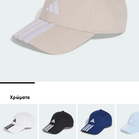
Χρώματα