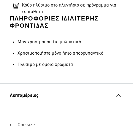
Κρύο πλύσιμο στο πλυντήριο σε πρόγραμμα για
ευαίσθητα
ΠΛΗΡΟΦΟΡΊΕΣ ΙΔΙΑΊΤΕΡΗΣ
ΦΡΟΝΤΊΔΑΣ
Μην χρησιμοποιείτε μαλακτικό
Χρησιμοποιήστε μόνο ήπιο απορρυπαντικό
Πλύσιμο με όμοια χρώματα
Λεπτομέρειες
One size