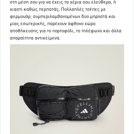
στη μέση σου για να έχεις τα χέρια σου ελεύθερα, ή
χιαστί καθώς περπατάς. Πολλαπλές τσέπες με
φερμουάρ, συμπεριλαμβανομένων δύο μπροστά και
μίας εσωτερικής, παρέχουν άφθονο χώρο
αποθήκευσης για το πορτοφόλι, το τηλέφωνο και άλλα
απαραίτητα αντικείμενα.