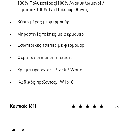
100% Πολυεστέρας(100% Ανακυκλωμενο) /
Γεμισμα: 100% Ίνα Πολυουρεθανης
Κύριο μέρος με φερμουάρ
Μπροστινές τσέπες με φερμουάρ
Εσωτερικές τσέπες με φερμουάρ
Φοριέται στη μέση ή χιαστί
Χρώμα προϊόντος: Black / White
Κωδικός προϊόντος: IW1618
Κριτικές (61)