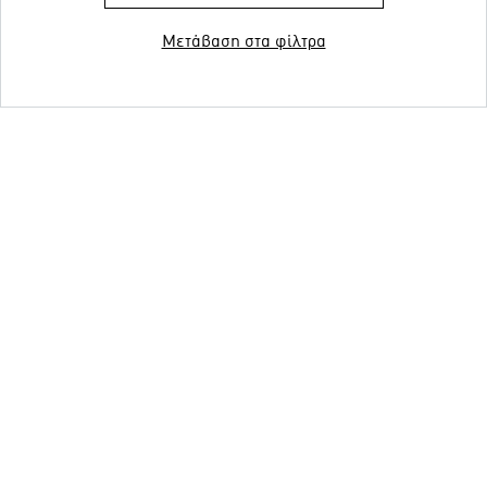
Μετάβαση στα φίλτρα