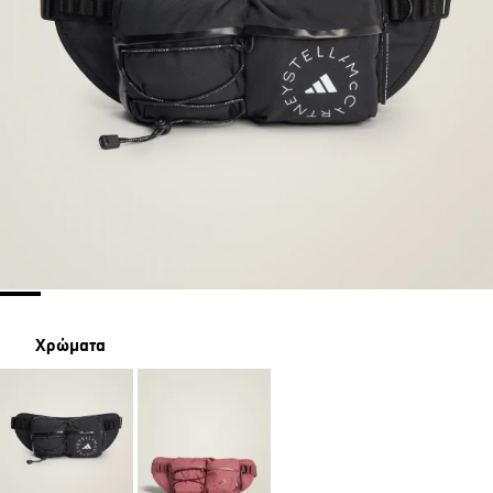
Χρώματα