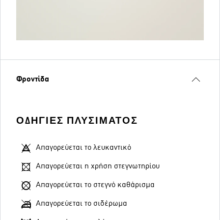
Φροντίδα
ΟΔΗΓΊΕΣ ΠΛΥΣΊΜΑΤΟΣ
Απαγορεύεται το λευκαντικό
Απαγορεύεται η χρήση στεγνωτηρίου
Απαγορεύεται το στεγνό καθάρισμα
Απαγορεύεται το σιδέρωμα