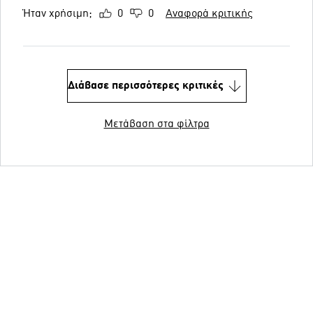
Ήταν χρήσιμη;
0
0
Αναφορά κριτικής
Διάβασε περισσότερες κριτικές
Μετάβαση στα φίλτρα