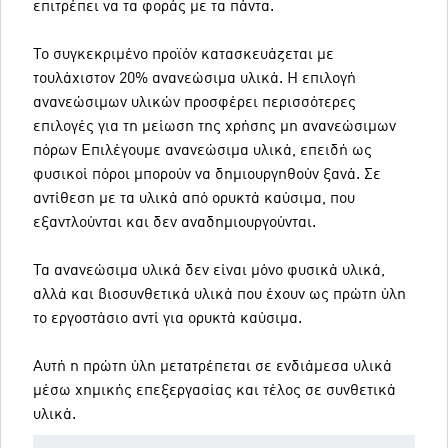
επιτρέπει να τα φοράς με τα πάντα.
Το συγκεκριμένο προϊόν κατασκευάζεται με
τουλάχιστον 20% ανανεώσιμα υλικά. Η επιλογή
ανανεώσιμων υλικών προσφέρει περισσότερες
επιλογές για τη μείωση της χρήσης μη ανανεώσιμων
πόρων Επιλέγουμε ανανεώσιμα υλικά, επειδή ως
φυσικοί πόροι μπορούν να δημιουργηθούν ξανά. Σε
αντίθεση με τα υλικά από ορυκτά καύσιμα, που
εξαντλούνται και δεν αναδημιουργούνται.
Τα ανανεώσιμα υλικά δεν είναι μόνο φυσικά υλικά,
αλλά και βιοσυνθετικά υλικά που έχουν ως πρώτη ύλη
το εργοστάσιο αντί για ορυκτά καύσιμα.
Αυτή η πρώτη ύλη μετατρέπεται σε ενδιάμεσα υλικά
μέσω χημικής επεξεργασίας και τέλος σε συνθετικά
υλικά.