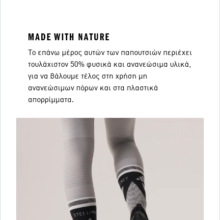
MADE WITH NATURE
Το επάνω μέρος αυτών των παπουτσιών περιέχει
τουλάχιστον 50% φυσικά και ανανεώσιμα υλικά,
για να βάλουμε τέλος στη χρήση μη
ανανεώσιμων πόρων και στα πλαστικά
απορρίμματα.