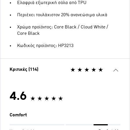
Ελαφριά εξωτερική σόλα από TPU
Περιέχει τουλάχιστον 20% ανανεώσιμα υλικά
Χρώμα προϊόντος: Core Black / Cloud White /
Core Black
Κωδικός προϊόντος: HP3213
Κριτικές (114)
4.6
Comfort