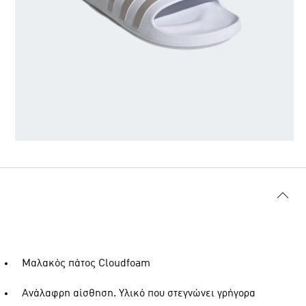
Μαλακός πάτος Cloudfoam
Ανάλαφρη αίσθηση. Υλικό που στεγνώνει γρήγορα