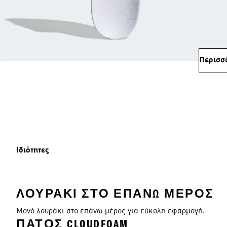
Περισσ
Ιδιότητες
ΛΟΥΡΆΚΙ ΣΤΟ ΕΠΆΝΩ ΜΈΡΟΣ
Μονό λουράκι στο επάνω μέρος για εύκολη εφαρμογή.
ΠΆΤΟΣ CLOUDFOAM