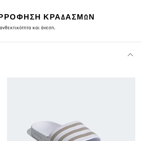
ΟΡΡΌΦΗΣΗ ΚΡΑΔΑΣΜΏΝ
ανθεκτικότητα και άνεση.