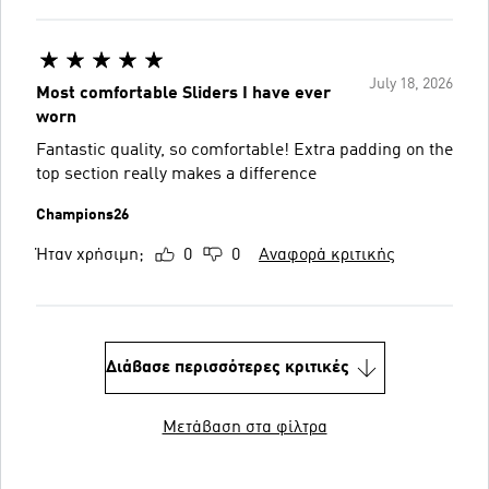
July 18, 2026
Most comfortable Sliders I have ever
worn
Fantastic quality, so comfortable! Extra padding on the
top section really makes a difference
Champions26
Ήταν χρήσιμη;
0
0
Αναφορά κριτικής
Διάβασε περισσότερες κριτικές
Μετάβαση στα φίλτρα