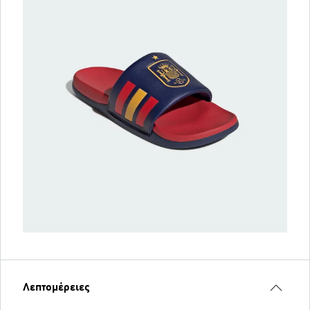
Λεπτομέρειες