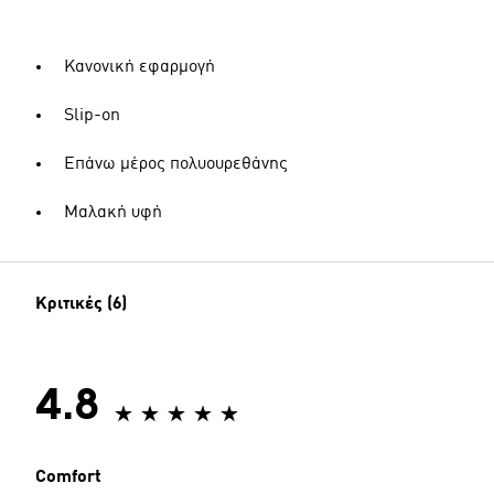
Κανονική εφαρμογή
Slip-on
Επάνω μέρος πολυουρεθάνης
Μαλακή υφή
Κριτικές (6)
4.8
Comfort