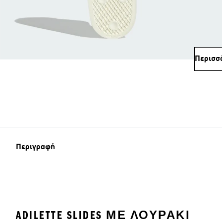
Περισσ
Περιγραφή
ADILETTE SLIDES ΜΕ ΛΟΥΡΆΚΙ