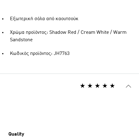
Εξωτερική σόλα από καουτσούκ
Χρώμα προϊόντος: Shadow Red / Cream White / Warm
Sandstone
Κωδικός προϊόντος: JH7763
Quality