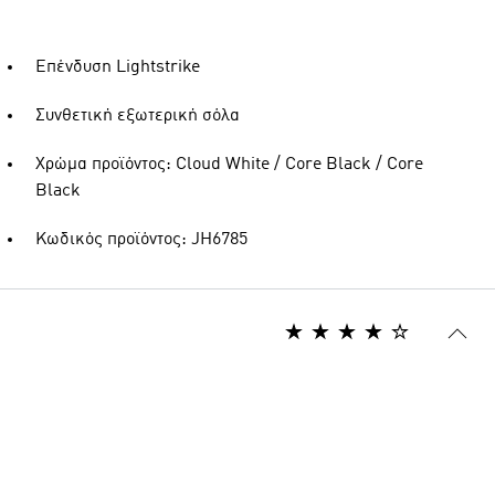
Επένδυση Lightstrike
Συνθετική εξωτερική σόλα
Χρώμα προϊόντος: Cloud White / Core Black / Core
Black
Κωδικός προϊόντος: JH6785