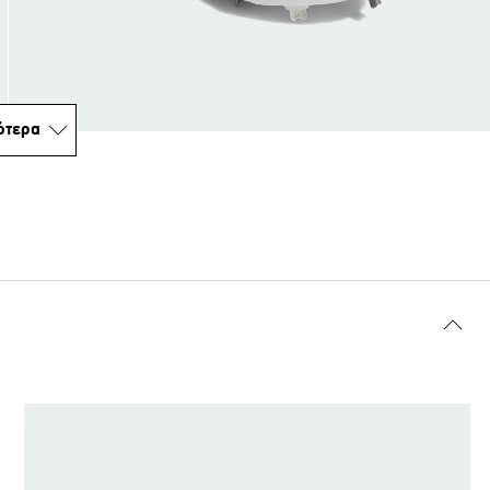
ότερα