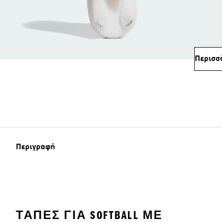
Περισσ
Περιγραφή
ΤΆΠΕΣ ΓΙΑ SOFTBALL ΜΕ