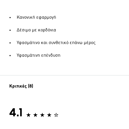
Κανονική εφαρμογή
Δέσιμο με κορδόνια
Υφασμάτινο και συνθετικό επάνω μέρος
Υφασμάτινη επένδυση
Κριτικές (8)
4.1