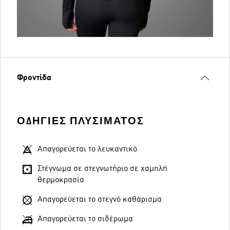
Φροντίδα
ΟΔΗΓΊΕΣ ΠΛΥΣΊΜΑΤΟΣ
Απαγορεύεται το λευκαντικό
Στέγνωμα σε στεγνωτήριο σε χαμηλή
θερμοκρασία
Απαγορεύεται το στεγνό καθάρισμα
Απαγορεύεται το σιδέρωμα