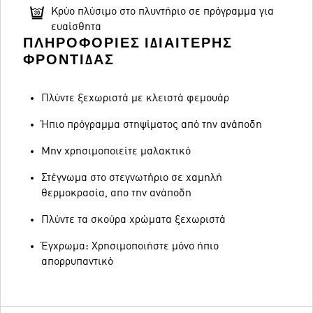
Κρύο πλύσιμο στο πλυντήριο σε πρόγραμμα για
ευαίσθητα
ΠΛΗΡΟΦΟΡΊΕΣ ΙΔΙΑΊΤΕΡΗΣ
ΦΡΟΝΤΊΔΑΣ
Πλύντε ξεχωριστά με κλειστά φεμουάρ
Ήπιο πρόγραμμα στηψίματος από την ανάποδη
Μην χρησιμοποιείτε μαλακτικό
Στέγνωμα στο στεγνωτήριο σε χαμηλή
θερμοκρασία, απο την ανάποδη
Πλύντε τα σκούρα χρώματα ξεχωριστά
Έγχρωμα: Χρησιμοποιήστε μόνο ήπιο
απορρυπαντικό