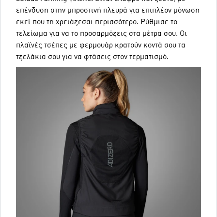
επένδυση στην μπροστινή πλευρά για επιπλέον μόνωση
εκεί που τη χρειάζεσαι περισσότερο. Ρύθμισε το
τελείωμα για να το προσαρμόζεις στα μέτρα σου. Οι
πλαϊνές τσέπες με φερμουάρ κρατούν κοντά σου τα
τζελάκια σου για να φτάσεις στον τερματισμό.