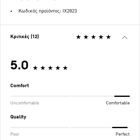
Κωδικός προϊόντος: IX2823
Κριτικές (12)
5.0
Comfort
Uncomfortable
Comfortable
Quality
Poor
Perfect