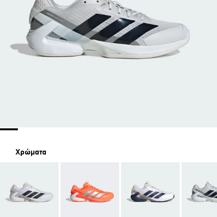
Χρώματα