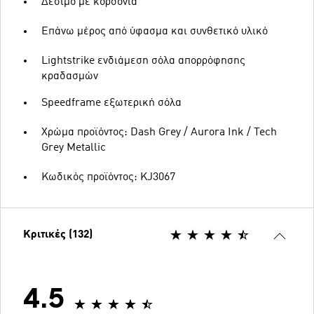
Δέσιμο με κορδόνια
Επάνω μέρος από ύφασμα και συνθετικό υλικό
Lightstrike ενδιάμεση σόλα απορρόφησης
κραδασμών
Speedframe εξωτερική σόλα
Χρώμα προϊόντος: Dash Grey / Aurora Ink / Tech
Grey Metallic
Κωδικός προϊόντος: KJ3067
Κριτικές (132)
4.5