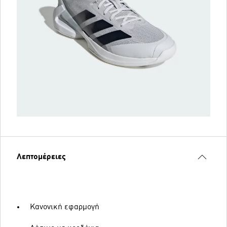
Λεπτομέρειες
Κανονική εφαρμογή