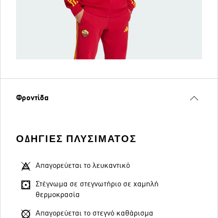
Φροντίδα
ΟΔΗΓΊΕΣ ΠΛΥΣΊΜΑΤΟΣ
Απαγορεύεται το λευκαντικό
Στέγνωμα σε στεγνωτήριο σε χαμηλή
θερμοκρασία
Απαγορεύεται το στεγνό καθάρισμα