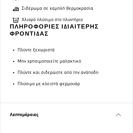
Σιδέρωμα σε χαμηλή θερμοκρασία
Χλιαρό πλύσιμο στο πλυντήριο
ΠΛΗΡΟΦΟΡΊΕΣ ΙΔΙΑΊΤΕΡΗΣ
ΦΡΟΝΤΊΔΑΣ
Πλύντε ξεχωριστά
Μην χρησιμοποιείτε μαλακτικό
Πλύντε και σιδερώστε από την ανάποδη
Πλύσιμο με κλειστά φερμουάρ
Λεπτομέρειες