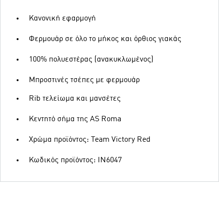
Κανονική εφαρμογή
Φερμουάρ σε όλο το μήκος και όρθιος γιακάς
100% πολυεστέρας (ανακυκλωμένος)
Μπροστινές τσέπες με φερμουάρ
Rib τελείωμα και μανσέτες
Κεντητό σήμα της AS Roma
Χρώμα προϊόντος: Team Victory Red
Κωδικός προϊόντος: IN6047