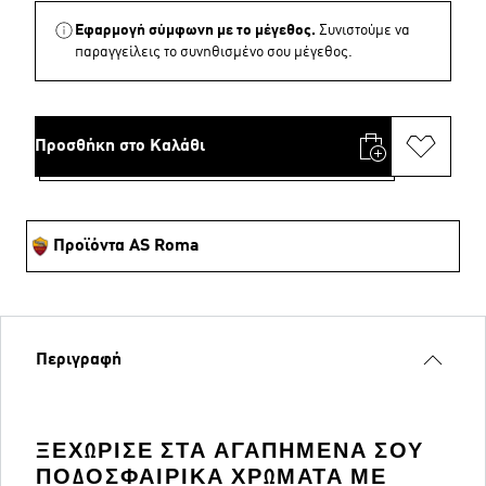
Εφαρμογή σύμφωνη με το μέγεθος.
Συνιστούμε να
παραγγείλεις το συνηθισμένο σου μέγεθος.
Προσθήκη στο Καλάθι
Προϊόντα AS Roma
Περιγραφή
ΞΕΧΏΡΙΣΕ ΣΤΑ ΑΓΑΠΗΜΈΝΑ ΣΟΥ
ΠΟΔΟΣΦΑΙΡΙΚΆ ΧΡΏΜΑΤΑ ΜΕ