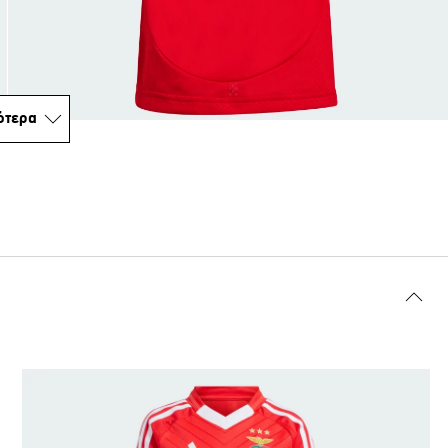
ότερα