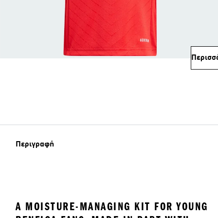
Περισσ
Περιγραφή
A MOISTURE-MANAGING KIT FOR YOUNG