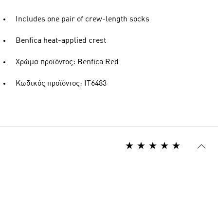
Includes one pair of crew-length socks
Benfica heat-applied crest
Χρώμα προϊόντος: Benfica Red
Κωδικός προϊόντος: IT6483