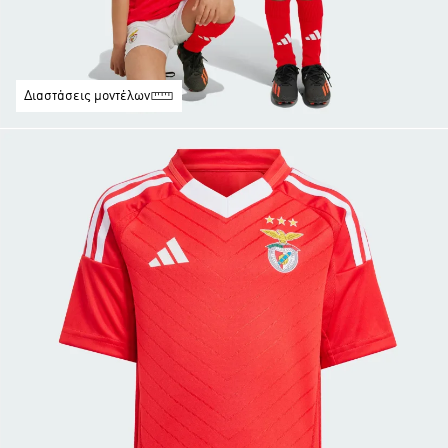
Διαστάσεις μοντέλων