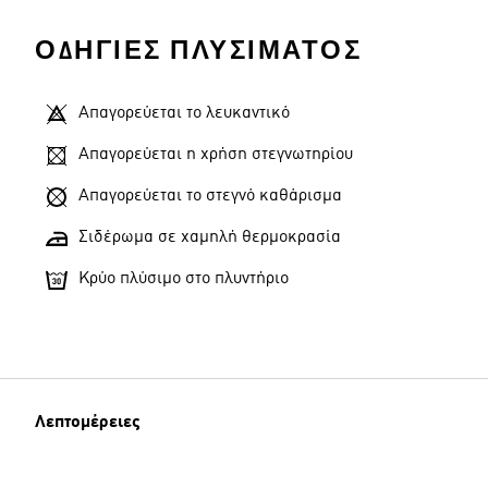
ΟΔΗΓΊΕΣ ΠΛΥΣΊΜΑΤΟΣ
Απαγορεύεται το λευκαντικό
Απαγορεύεται η χρήση στεγνωτηρίου
Απαγορεύεται το στεγνό καθάρισμα
Σιδέρωμα σε χαμηλή θερμοκρασία
Κρύο πλύσιμο στο πλυντήριο
Λεπτομέρειες