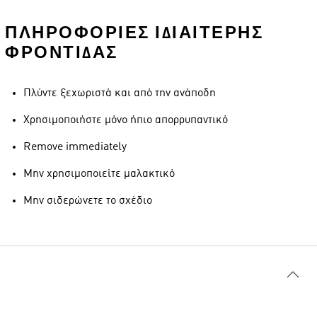
ΠΛΗΡΟΦΟΡΊΕΣ ΙΔΙΑΊΤΕΡΗΣ
ΦΡΟΝΤΊΔΑΣ
Πλύντε ξεχωριστά και από την ανάποδη
Χρησιμοποιήστε μόνο ήπιο απορρυπαντικό
Remove immediately
Μην χρησιμοποιείτε μαλακτικό
Μην σιδερώνετε το σχέδιο