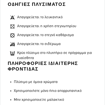
ΟΔΗΓΊΕΣ ΠΛΥΣΊΜΑΤΟΣ
Απαγορεύεται το λευκαντικό
Απαγορεύεται η χρήση στεγνωτηρίου
Απαγορεύεται το στεγνό καθάρισμα
Απαγορεύεται το σιδέρωμα
Κρύο πλύσιμο στο πλυντήριο σε πρόγραμμα για
ευαίσθητα
ΠΛΗΡΟΦΟΡΊΕΣ ΙΔΙΑΊΤΕΡΗΣ
ΦΡΟΝΤΊΔΑΣ
Πλύσιμο με όμοια χρώματα
Χρησιμοποιήστε μόνο ήπιο απορρυπαντικό
Μην χρησιμοποιείτε μαλακτικό