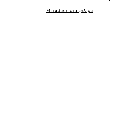
Μετάβαση στα φίλτρα