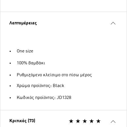
Λεπτομέρειες
One size
100% βαμβάκι
Ρυθμιζόμενο κλείσιμο στο πίσω μέρος
Χρώμα προϊόντος: Black
Κωδικός προϊόντος: JD1328
Κριτικές (73)