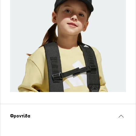
Φροντίδα