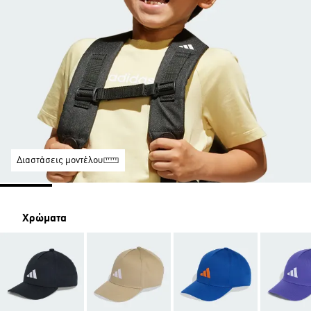
Διαστάσεις μοντέλου
Χρώματα