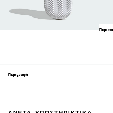
Περισσ
Περιγραφή