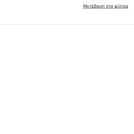
Μετάβαση στα φίλτρα