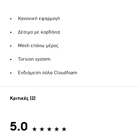
Κανονική εφαρμογή
Δέσιμο με κορδόνια
Mesh επάνω μέρος
Torsion system
Ενδιάμεση σόλα Cloudfoam
Κριτικές (2)
5.0