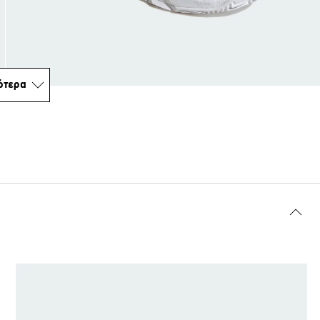
ότερα