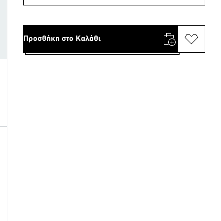
Προσθήκη στο Καλάθι