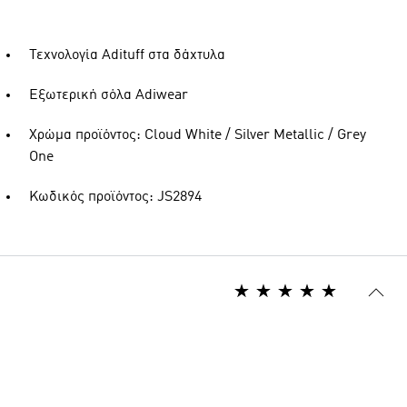
Τεχνολογία Adituff στα δάχτυλα
Εξωτερική σόλα Adiwear
Χρώμα προϊόντος: Cloud White / Silver Metallic / Grey
One
Κωδικός προϊόντος: JS2894